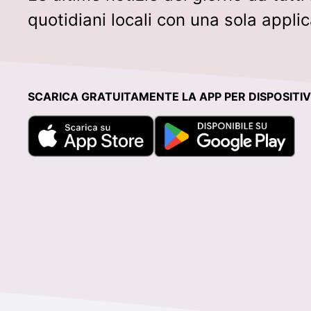
quotidiani locali con una sola appli
SCARICA GRATUITAMENTE LA APP PER DISPOSITIVI